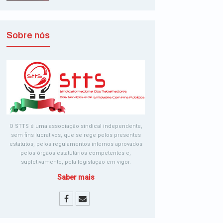
Sobre nós
O STTS é uma associação sindical independente,
sem fins lucrativos, que se rege pelos presentes
estatutos, pelos regulamentos internos aprovados
pelos órgãos estatutários competentes e,
supletivamente, pela legislação em vigor.
Saber mais