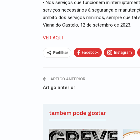
• Nos serviços que funcionem ininterruptament
serviços necessários à segurança e manutenç
âmbito dos serviços mínimos, sempre que tal se
Viana do Castelo, 12 de setembro de 2023.
VER AQUI
Facebook
Instagram
Partilhar
ARTIGO ANTERIOR
Artigo anterior
também pode gostar