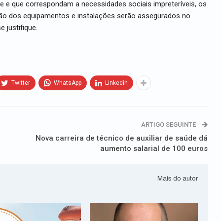
e e que correspondam a necessidades sociais impreteríveis, os
ão dos equipamentos e instalações serão assegurados no
 justifique.
Twitter
WhatsApp
Linkedin
ARTIGO SEGUINTE
Nova carreira de técnico de auxiliar de saúde dá
aumento salarial de 100 euros
Mais do autor