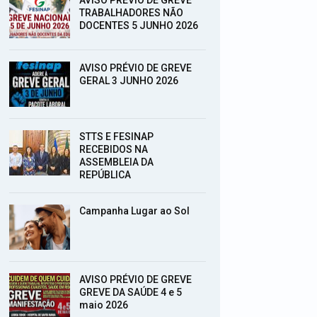
TRABALHADORES NÃO
DOCENTES 5 JUNHO 2026
AVISO PRÉVIO DE GREVE
GERAL 3 JUNHO 2026
STTS E FESINAP
RECEBIDOS NA
ASSEMBLEIA DA
REPÚBLICA
Campanha Lugar ao Sol
AVISO PRÉVIO DE GREVE
GREVE DA SAÚDE 4 e 5
maio 2026