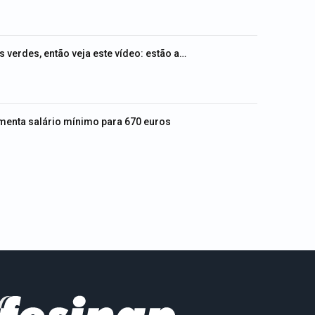
 verdes, então veja este vídeo: estão a…
umenta salário mínimo para 670 euros