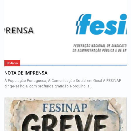
Notícia
NOTA DE IMPRENSA
À População Portuguesa, À Comunicação Social em Geral A FESINAP
dirige-se hoje, com profunda gratidão e orgulho, a…