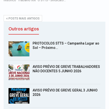
histórico "Trabalho XXI" O STTS - Sindicato…
POSTS MAIS ANTIGOS
Outros artigos
PROTOCOLOS STTS – Campanha Lugar ao
Sol – Próximo…
AVISO PRÉVIO DE GREVE TRABALHADORES
NÃO DOCENTES 5 JUNHO 2026
AVISO PRÉVIO DE GREVE GERAL 3 JUNHO
2026