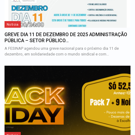
Notícia
GREVE DIA 11 DE DEZEMBRO DE 2025 ADMINISTRAÇÃO
PÚBLICA – SETOR PÚBLICO…
A FESINAP agendou uma greve nacional para o próximo dia 11 de
dezembro, em solidariedade com o mundo sindical e com…