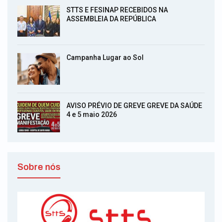
STTS E FESINAP RECEBIDOS NA
ASSEMBLEIA DA REPÚBLICA
Campanha Lugar ao Sol
AVISO PRÉVIO DE GREVE GREVE DA SAÚDE
4 e 5 maio 2026
Sobre nós