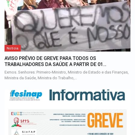
Notícia
AVISO PRÉVIO DE GREVE PARA TODOS OS
TRABALHADORES DA SAÚDE A PARTIR DE 01…
Exmos. Senhores: Primeiro-Ministro, Ministro de Estado e das Finanças,
Ministra da Saúde, Ministra do Trabalho,…