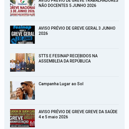
AVISO PRÉVIO DE GREVE TRABALHADORES
NÃO DOCENTES 5 JUNHO 2026
AVISO PRÉVIO DE GREVE GERAL 3 JUNHO
2026
STTS E FESINAP RECEBIDOS NA
ASSEMBLEIA DA REPÚBLICA
Campanha Lugar ao Sol
AVISO PRÉVIO DE GREVE GREVE DA SAÚDE
4 e 5 maio 2026