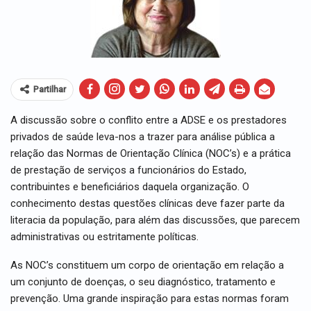
Partilhar
A discussão sobre o conflito entre a ADSE e os prestadores
privados de saúde leva-nos a trazer para análise pública a
relação das Normas de Orientação Clínica (NOC’s) e a prática
de prestação de serviços a funcionários do Estado,
contribuintes e beneficiários daquela organização. O
conhecimento destas questões clínicas deve fazer parte da
literacia da população, para além das discussões, que parecem
administrativas ou estritamente políticas.
As NOC’s constituem um corpo de orientação em relação a
um conjunto de doenças, o seu diagnóstico, tratamento e
prevenção. Uma grande inspiração para estas normas foram