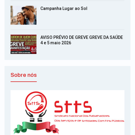
Campanha Lugar ao Sol
AVISO PRÉVIO DE GREVE GREVE DA SAÚDE
4 e 5 maio 2026
Sobre nós