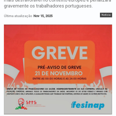
gravemente os trabalhadores portugueses.
Notícia
Última atualização
Nov 15, 2025