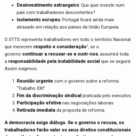
Desinvestimento estrangeiro
: Que quer investir num
país com trabalhadores descontentes?
Isolamento europeu
: Portugal ficará ainda mais
atrasado em relação aos países da União Europeia.
O STTS representa trabalhadores em todo o território Nacional
que merecem
respeito e consideração
“, se o
governo
continuar a recusar-se a ouvir-nos
, assumirá toda
a
responsabilidade pela instabilidade social
que se seguirá.
Assim exigimos;
Reunião urgente
com o governo sobre a reforma
“Trabalho XXI”
Fim da discriminação sindical
praticada pelo executivo
Participação efetiva
nas negociações laborais
Retirada imediata
da proposta de reforma
A democracia exige diálogo. Se o governo o recusa, os
trabalhadores farão valer os seus direitos constitucionais