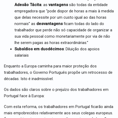
Adesão Tácita
: as
vantagens
são todas da entidade
empregadora que “pode dispor de horas a mais à medida
que delas necessite por um custo igual ao das horas
normais” as
desvantagens
ficam todas do lado do
trabalhador que perde não só capacidade de organizar a
sua vida pessoal como monetariamente por via de não
lhe serem pagas as horas extraordinárias.”
Subsídios em duodécimos
: Diluição dos apoios
salariais
Enquanto a Europa caminha para maior proteção dos
trabalhadores, o Governo Português propõe um retrocesso de
décadas. Isto é inadmissível.
Os dados são claros sobre o prejuízo dos trabalhadores em
Portugal face à Europa:
Com esta reforma, os trabalhadores em Portugal ficarão ainda
mais empobrecidos relativamente aos seus colegas europeus.