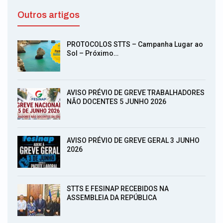
Outros artigos
PROTOCOLOS STTS – Campanha Lugar ao
Sol – Próximo…
AVISO PRÉVIO DE GREVE TRABALHADORES
NÃO DOCENTES 5 JUNHO 2026
AVISO PRÉVIO DE GREVE GERAL 3 JUNHO
2026
STTS E FESINAP RECEBIDOS NA
ASSEMBLEIA DA REPÚBLICA