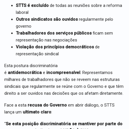
STTS é excluído
de todas as reuniões sobre a reforma
laboral
Outros sindicatos são ouvidos
regularmente pelo
governo
Trabalhadores dos serviços públicos
ficam sem
representação nas negociações
Violação dos princípios democráticos
de
representação sindical
Esta postura discriminatória
é
antidemocrática
e
incompreensível
. Representamos
milhares de trabalhadores que não se reveem nas estruturas
sindicais que regularmente se reúne com o Governo e que têm
direito a ser ouvidos nas decisões que os afetam diretamente.
Face a esta
recusa do Governo
em abrir diálogo, o STTS
lança um
ultimato claro
:
“
Se esta posição discriminatória se mantiver por parte do