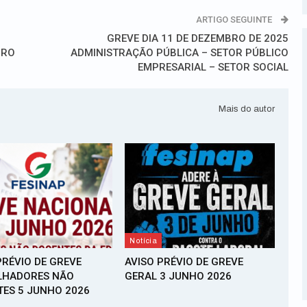
ARTIGO SEGUINTE
GREVE DIA 11 DE DEZEMBRO DE 2025
BRO
ADMINISTRAÇÃO PÚBLICA – SETOR PÚBLICO
EMPRESARIAL – SETOR SOCIAL
Mais do autor
Notícia
PRÉVIO DE GREVE
AVISO PRÉVIO DE GREVE
LHADORES NÃO
GERAL 3 JUNHO 2026
ES 5 JUNHO 2026