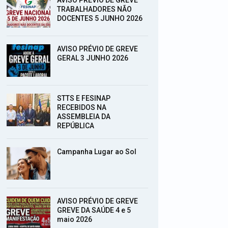
TRABALHADORES NÃO
DOCENTES 5 JUNHO 2026
AVISO PRÉVIO DE GREVE
GERAL 3 JUNHO 2026
STTS E FESINAP
RECEBIDOS NA
ASSEMBLEIA DA
REPÚBLICA
Campanha Lugar ao Sol
AVISO PRÉVIO DE GREVE
GREVE DA SAÚDE 4 e 5
maio 2026