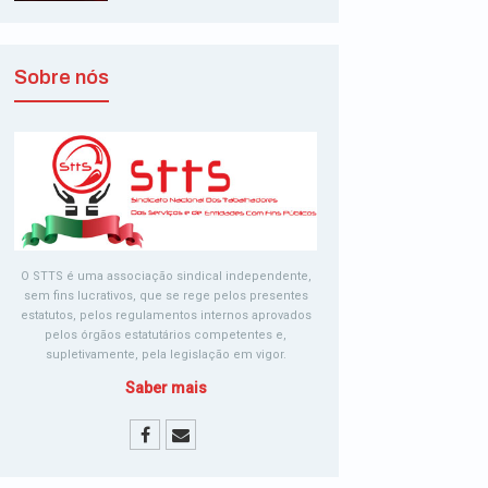
Sobre nós
O STTS é uma associação sindical independente,
sem fins lucrativos, que se rege pelos presentes
estatutos, pelos regulamentos internos aprovados
pelos órgãos estatutários competentes e,
supletivamente, pela legislação em vigor.
Saber mais