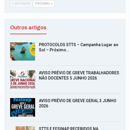
ANTERIOR
PRÓXIMO
Outros artigos
PROTOCOLOS STTS – Campanha Lugar ao
Sol – Próximo…
AVISO PRÉVIO DE GREVE TRABALHADORES
NÃO DOCENTES 5 JUNHO 2026
AVISO PRÉVIO DE GREVE GERAL 3 JUNHO
2026
STTS E FESINAP RECEBIDOS NA