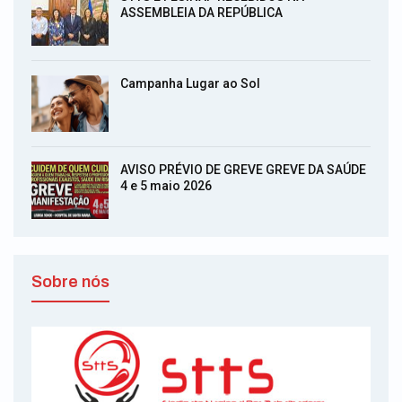
ASSEMBLEIA DA REPÚBLICA
Campanha Lugar ao Sol
AVISO PRÉVIO DE GREVE GREVE DA SAÚDE
4 e 5 maio 2026
Sobre nós