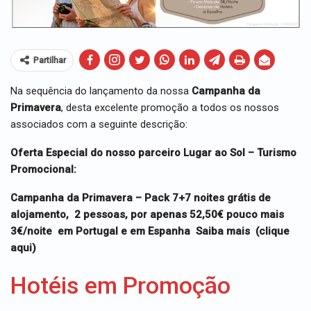
Partilhar
Na sequência do lançamento da nossa
Campanha da
Primavera
, desta excelente promoção a todos os nossos
associados com a seguinte descrição:
Oferta Especial do nosso parceiro Lugar ao Sol – Turismo
Promocional:
Campanha da Primavera
– Pack 7+7 noites grátis de
alojamento,
2 pessoas,
por apenas
52,50€ pouco mais
3€/noite em Portugal e em Espanha Saiba mais (clique
aqui)
Hotéis em Promoção