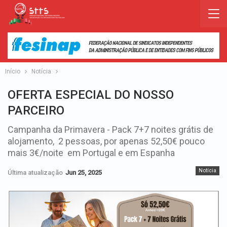
Início
Notícia
OFERTA ESPECIAL DO NOSSO
PARCEIRO
Campanha da Primavera - Pack 7+7 noites grátis de
alojamento, 2 pessoas, por apenas 52,50€ pouco
mais 3€/noite em Portugal e em Espanha
Notícia
Última atualização
Jun 25, 2025